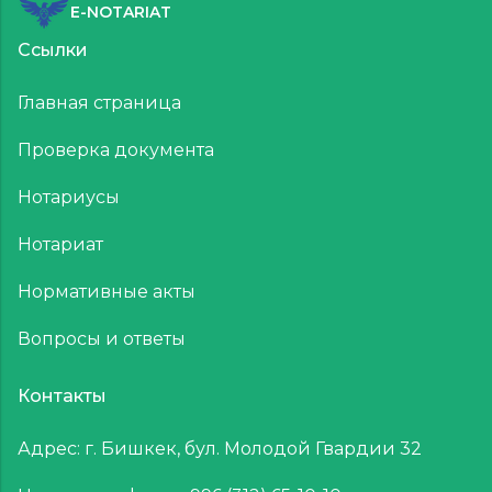
E-NOTARIAT
Ссылки
Главная страница
Проверка документа
Нотариусы
Нотариат
Нормативные акты
Вопросы и ответы
Контакты
Адрес: г. Бишкек, бул. Молодой Гвардии 32