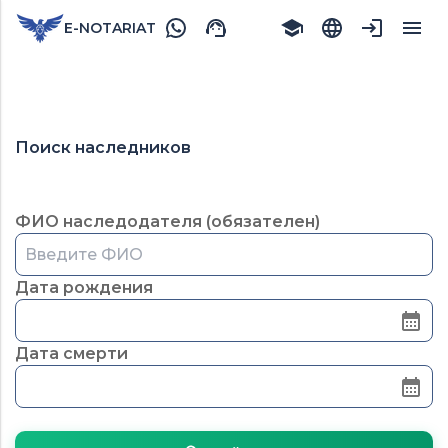
E-NOTARIAT
Поиск наследников
ФИО наследодателя (обязателен)
Дата рождения
Дата смерти